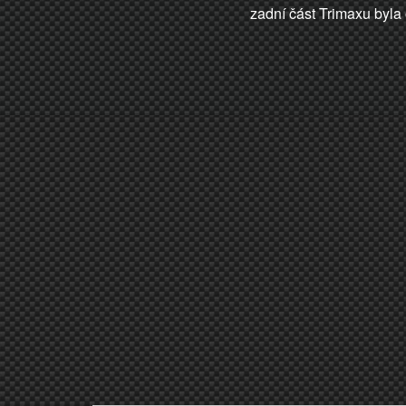
zadní část Trimaxu byl