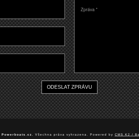
ODESLAT ZPRÁVU
7
Powerboats.cz.
Všechna práva vyhrazena. Powered by
CMS K2 / Be