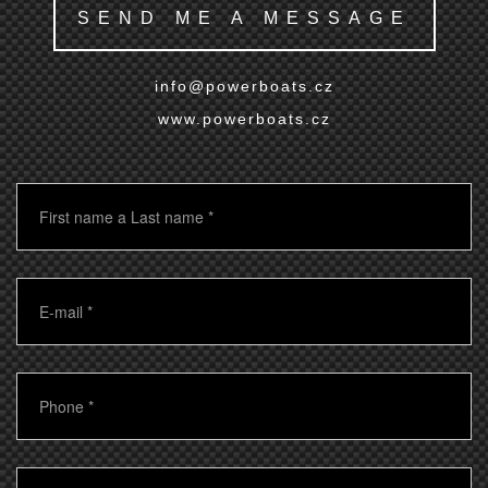
SEND ME A MESSAGE
info@powerboats.cz
www.powerboats.cz